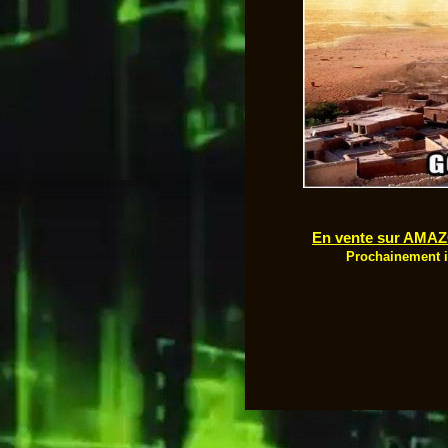
En vente sur AMA
Prochainement i