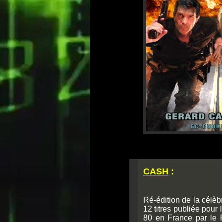
CASH
:
Ré-édition de la célèbr
12 titres publiée pour
80 en France par le 